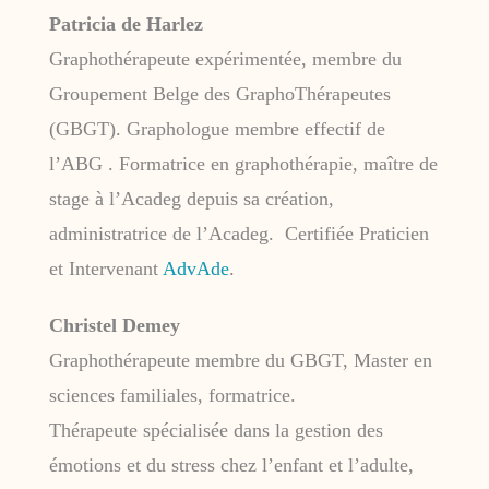
Patricia de Harlez
Graphothérapeute expérimentée, membre du
Groupement Belge des GraphoThérapeutes
(GBGT). Graphologue membre effectif de
l’ABG . Formatrice en graphothérapie, maître de
stage à l’Acadeg depuis sa création,
administratrice de l’Acadeg. Certifiée Praticien
et Intervenant
AdvAde
.
Christel Demey
Graphothérapeute membre du GBGT, Master en
sciences familiales, formatrice.
Thérapeute spécialisée dans la gestion des
émotions et du stress chez l’enfant et l’adulte,