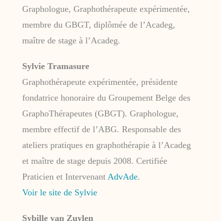
Graphologue, Graphothérapeute expérimentée,
membre du GBGT, diplômée de l’Acadeg,
maître de stage à l’Acadeg.
Sylvie Tramasure
Graphothérapeute expérimentée, présidente
fondatrice honoraire du Groupement Belge des
GraphoThérapeutes (GBGT). Graphologue,
membre effectif de l’ABG. Responsable des
ateliers pratiques en graphothérapie à l’Acadeg
et maître de stage depuis 2008. Certifiée
Praticien et Intervenant
AdvAde
.
Voir le site de Sylvie
Sybille van Zuylen