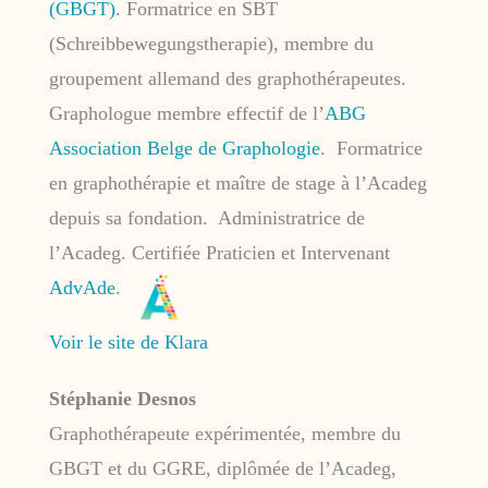
(GBGT)
. Formatrice en SBT
(Schreibbewegungstherapie), membre du
groupement allemand des graphothérapeutes.
Graphologue membre effectif de l’
ABG
Association Belge de Graphologie
. Formatrice
en graphothérapie et maître de stage à l’Acadeg
depuis sa fondation. Administratrice de
l’Acadeg. Certifiée Praticien et Intervenant
AdvAde
.
Voir le site de Klara
Stéphanie Desnos
Graphothérapeute expérimentée, membre du
GBGT et du GGRE, diplômée de l’Acadeg,