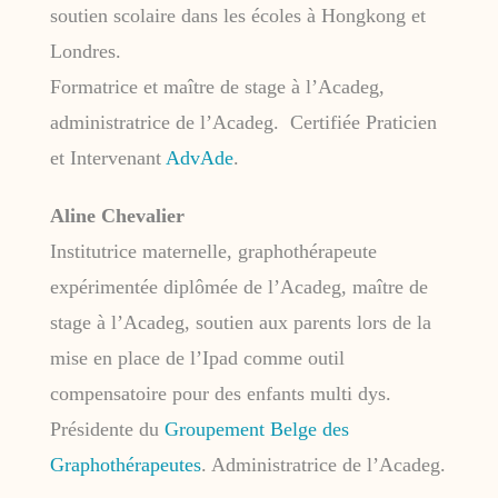
soutien scolaire dans les écoles à Hongkong et
Londres.
Formatrice et maître de stage à l’Acadeg,
administratrice de l’Acadeg. Certifiée Praticien
et Intervenant
AdvAde
.
Aline Chevalier
Institutrice maternelle, graphothérapeute
expérimentée diplômée de l’Acadeg, maître de
stage à l’Acadeg, soutien aux parents lors de la
mise en place de l’Ipad comme outil
compensatoire pour des enfants multi dys.
Présidente du
Groupement Belge des
Graphothérapeutes
. Administratrice de l’Acadeg.