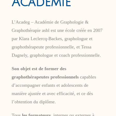
Académie
L’Acadeg – Académie de Graphologie &
Graphothérapie asbl est une école créée en 2007
par Klara Leclercq-Backes, graphologue et
graphothérapeute professionnelle, et Tessa
Dagnely, graphologue et coach professionnelle.
Son objet est de former des
graphothérapeutes professionnels
capables
d’accompagner enfants et adolescents de
manière ajustée et avec efficacité, et ce dès
l’obtention du diplôme.
Tous
les formateurs
, internes ou externes à