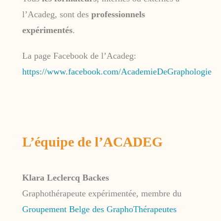
l’Acadeg, sont des
professionnels
expérimentés
.
La page Facebook de l’Acadeg:
https://www.facebook.com/AcademieDeGraphologie
L’équipe de l’ACADEG
Klara Leclercq Backes
Graphothérapeute expérimentée, membre du
Groupement Belge des GraphoThérapeutes