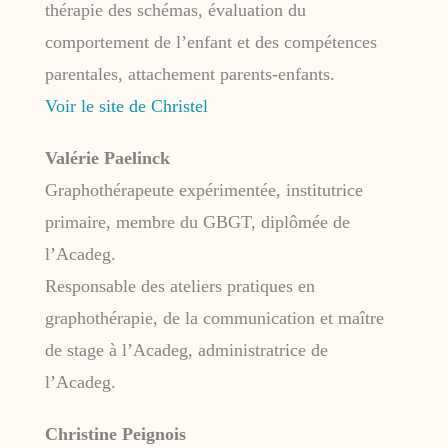
thérapie des schémas, évaluation du
comportement de l’enfant et des compétences
parentales, attachement parents-enfants.
Voir le site de Christel
Valérie Paelinck
Graphothérapeute expérimentée, institutrice
primaire, membre du GBGT, diplômée de
l’Acadeg.
Responsable des ateliers pratiques en
graphothérapie, de la communication et maître
de stage à l’Acadeg, administratrice de
l’Acadeg.
Christine Peignois