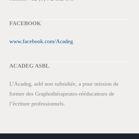
FACEBOOK
www.facebook.com/Acadeg
ACADEG ASBL
L’Acadeg, asbl non subsidiée, a pour mission de
former des Graphothérapeutes-rééducateurs de
l’écriture professionnels.