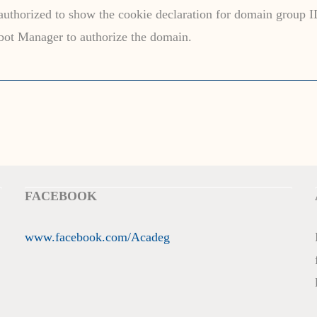
orized to show the cookie declaration for domain group 
ebot Manager to authorize the domain.
FACEBOOK
www.facebook.com/Acadeg