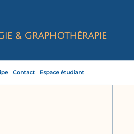
IE & GRAPHOTHÉRAPIE
ipe
Contact
Espace étudiant