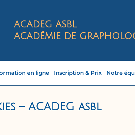
ACADEG ASBL
ACADÉMIE DE GRAPHOLOG
ormation en ligne
Inscription & Prix
Notre équ
ies – ACADEG asbl