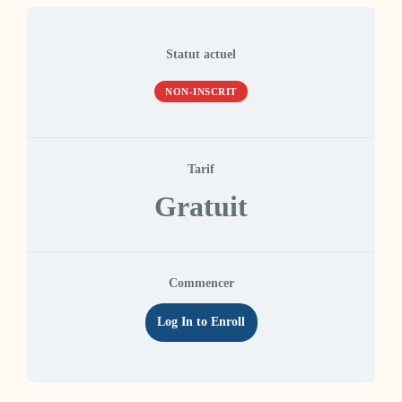
Statut actuel
NON-INSCRIT
Tarif
Gratuit
Commencer
Log In to Enroll