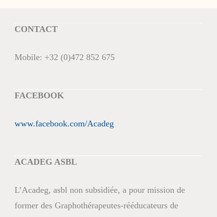
CONTACT
Mobile:
+32 (0)472 852 675
FACEBOOK
www.facebook.com/Acadeg
ACADEG ASBL
L’Acadeg, asbl non subsidiée, a pour mission de
former des Graphothérapeutes-rééducateurs de