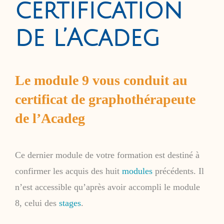
certification
de l’Acadeg
Le module 9 vous conduit au
certificat de graphothérapeute
de l’Acadeg
Ce dernier module de votre formation est destiné à
confirmer les acquis des huit
modules
précédents. Il
n’est accessible qu’après avoir accompli le module
8, celui des
stages
.