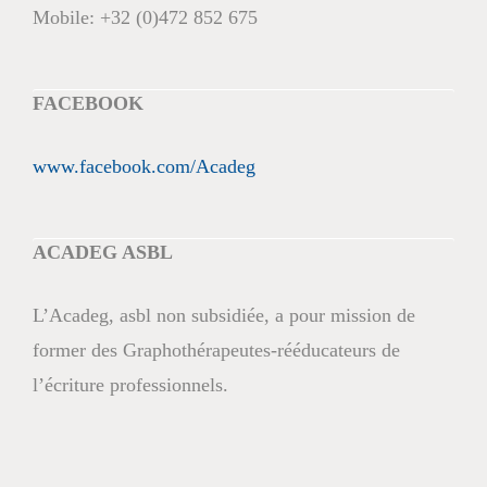
Mobile:
+32 (0)472 852 675
FACEBOOK
www.facebook.com/Acadeg
ACADEG ASBL
L’Acadeg, asbl non subsidiée, a pour mission de
former des Graphothérapeutes-rééducateurs de
l’écriture professionnels.