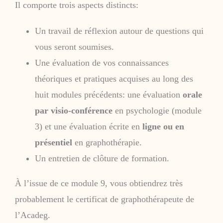
Il comporte trois aspects distincts:
Un travail de réflexion autour de questions qui
vous seront soumises.
Une évaluation de vos connaissances
théoriques et pratiques acquises au long des
huit modules précédents: une évaluation
orale
par visio-conférence
en psychologie (module
3) et une évaluation écrite en
ligne ou en
présentiel
en graphothérapie.
Un entretien de clôture de formation.
À l’issue de ce module 9, vous obtiendrez très
probablement le certificat de graphothérapeute de
l’Acadeg.