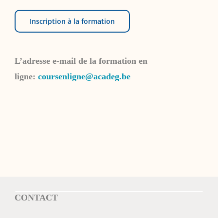
Inscription à la formation
L’adresse e-mail de la formation en
ligne:
coursenligne@acadeg.be
CONTACT