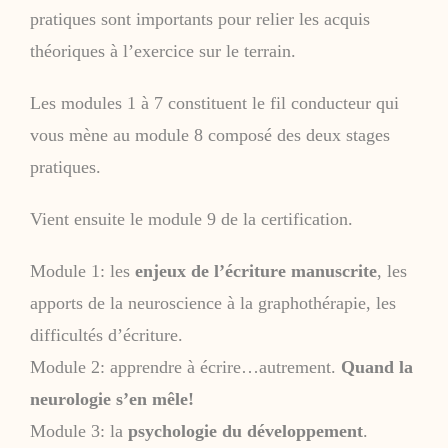
pratiques sont importants pour relier les acquis
théoriques à l’exercice sur le terrain.
Les modules 1 à 7 constituent le fil conducteur qui
vous mène au module 8 composé des deux stages
pratiques.
Vient ensuite le module 9 de la certification.
Module 1: les
enjeux de l’écriture manuscrite
, les
apports de la neuroscience à la graphothérapie, les
difficultés d’écriture.
Module 2: apprendre à écrire…autrement.
Quand la
neurologie s’en mêle!
Module 3: la
psychologie du développement
.