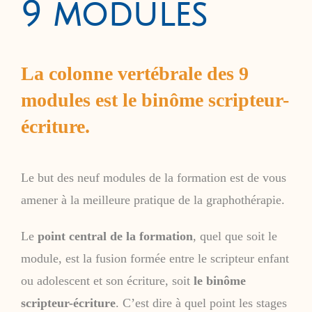
9 modules
La colonne vertébrale des 9
modules est le binôme scripteur-
écriture.
Le but des neuf modules de la formation est de vous
amener à la meilleure pratique de la graphothérapie.
Le
point central de la formation
, quel que soit le
module, est la fusion formée entre le scripteur enfant
ou adolescent et son écriture, soit
le binôme
scripteur-écriture
. C’est dire à quel point les stages