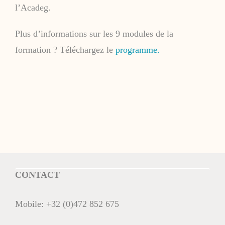
l’Acadeg.
Plus d’informations sur les 9 modules de la
formation ? Téléchargez le
programme.
CONTACT
Mobile:
+32 (0)472 852 675