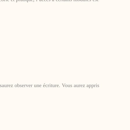
saurez observer une écriture. Vous aurez appris