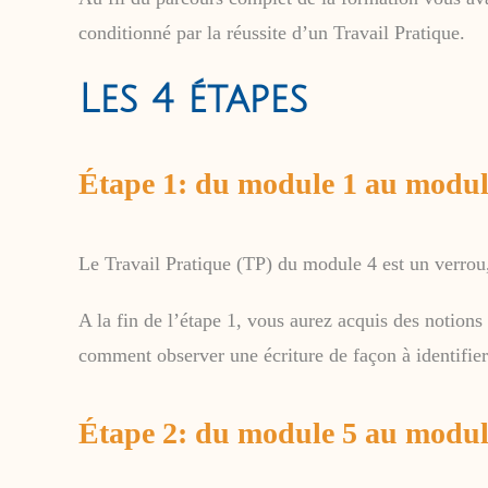
conditionné par la réussite d’un Travail Pratique.
Les 4 étapes
Étape 1: du module 1 au modul
Le Travail Pratique (TP) du module 4 est un verrou, 
A la fin de l’étape 1, vous aurez acquis des notion
comment observer une écriture de façon à identifier s
Étape 2: du module 5 au modul