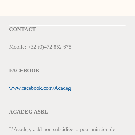
CONTACT
Mobile:
+32 (0)472 852 675
FACEBOOK
www.facebook.com/Acadeg
ACADEG ASBL
L’Acadeg, asbl non subsidiée, a pour mission de